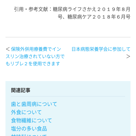
引用・参考文献：糖尿病ライフさかえ２０１９年８月
号、糖尿病ケア２０１８年６月号
＜
保険外併用療養費でイン
日本病態栄養学会に参加して
スリン治療されていない方で
＞
もリブレ２を使用できます
関連記事
歯と歯周病について
外食について
食物繊維について
塩分の多い食品