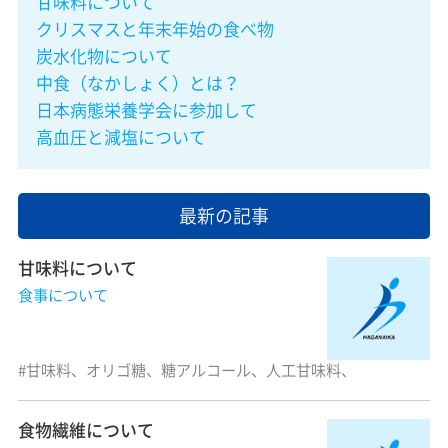
甘味料について
クリスマスと年末年始の食べ物
炭水化物について
中食（なかしょく）とは？
日本病態栄養学会に参加して
高血圧と減塩について
最新の記事
甘味料について
食事について
甘味料、オリゴ糖、糖アルコール、人工甘味料、
食物繊維について