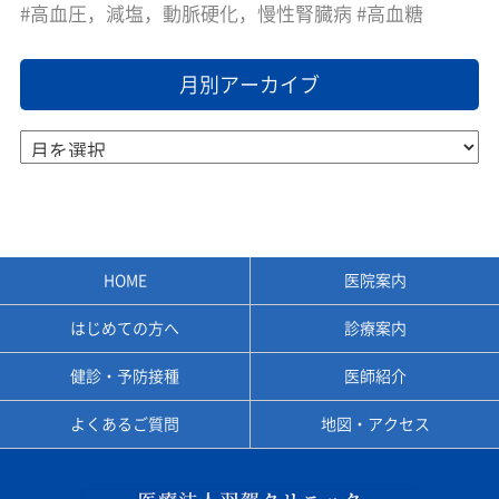
高血圧，減塩，動脈硬化，慢性腎臓病
高血糖
月別アーカイブ
HOME
医院案内
はじめての方へ
診療案内
健診・予防接種
医師紹介
よくあるご質問
地図・アクセス