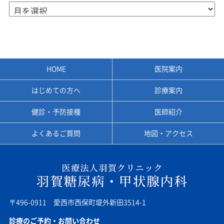
HOME
医院案内
はじめての方へ
診療案内
健診・予防接種
医師紹介
よくあるご質問
地図・アクセス
〒496-0911 愛西市西保町堤外新田3514-1
診療のご予約・お問い合わせ