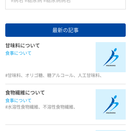
病名
糖尿病
糖尿病病名
最新の記事
甘味料について
食事について
甘味料、オリゴ糖、糖アルコール、人工甘味料、
食物繊維について
食事について
水溶性食物繊維、不溶性食物繊維、